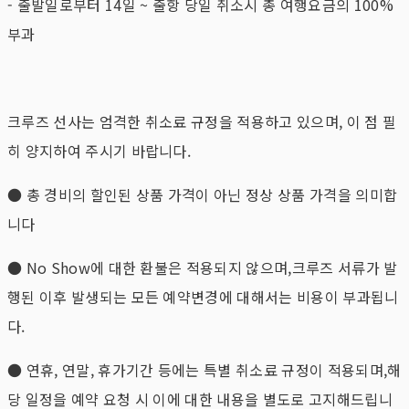
- 출발일로부터 14일 ~ 출항 당일 취소시 총 여행요금의 100%
부과
크루즈 선사는 엄격한 취소료 규정을 적용하고 있으며, 이 점 필
히 양지하여 주시기 바랍니다.
● 총 경비의 할인된 상품 가격이 아닌 정상 상품 가격을 의미합
니다
● No Show에 대한 환불은 적용되지 않으며,크루즈 서류가 발
행된 이후 발생되는 모든 예약변경에 대해서는 비용이 부과됩니
다.
● 연휴, 연말, 휴가기간 등에는 특별 취소료 규정이 적용되며,해
당 일정을 예약 요청 시 이에 대한 내용을 별도로 고지해드립니