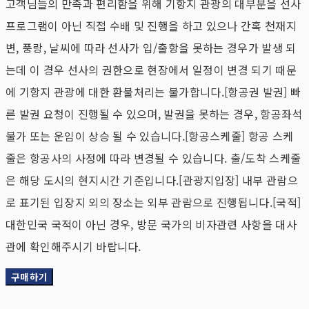
고객님들의 만족과 편리함을 위해 기항지 관광의 대부분을 선사
프로그램이 아닌 직접 수배 및 진행을 하고 있으나 간혹 천재지
변, 풍랑, 날씨에 따라 선사가 입/출항을 못하는 경우가 발생 되
는데 이 경우 선사의 권한으로 현장에서 일정이 변경 되기 때문
에 기항지 관광에 대한 환불처리는 불가합니다.[항공권 발권] 빠
른 발권 요청이 진행될 수 있으며, 발권을 못하는 경우, 항공좌석
불가 또는 운임이 상승 될 수 있습니다.[항공스케줄] 항공 스케
줄은 항공사의 사정에 따라 변경될 수 있습니다. 출/도착 스케줄
은 해당 도시의 현지시간 기준입니다.[관광지입장] 내부 관람으
로 표기된 입장지 외의 장소는 외부 관람으로 진행됩니다.[국적]
대한민국 국적이 아닌 경우, 방문 국가의 비자관련 사항을 대사
관에 확인해주시기 바랍니다.
구매하기