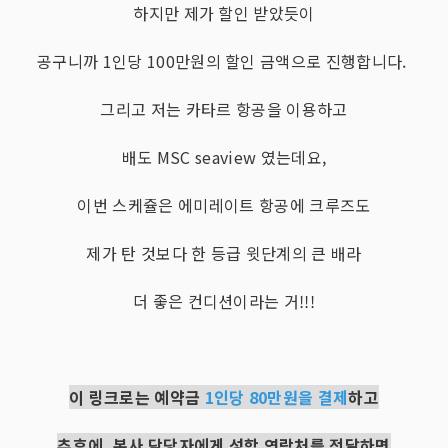
하지만 제가 할인 받았듯이
공구니까 1인당 100만원의 할인 금액으로 진행합니다.
그리고 저는 카타르 항공을 이용하고
배도 MSC seaview 였는데요,
이번 스케쥴은 에미레이트 항공에 크루즈도
제가 탄 것보다 한 등급 윗단계의 큰 배라
더 좋은 컨디션이라는 거!!!
이 링크로는 예약금
1인당 80만원을 결제
하고
추후에, 본사 담당자에게 성함 연락처를 전달하면