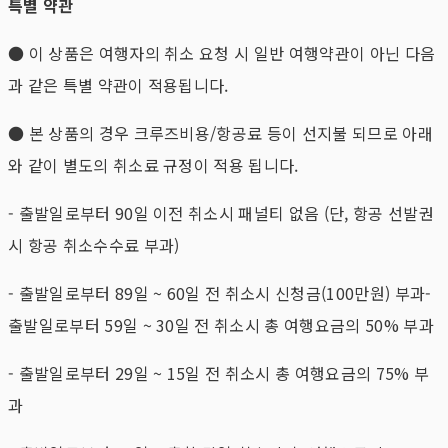
특별 약관
● 이 상품은 여행자의 취소 요청 시 일반 여행약관이 아닌 다음
과 같은 특별 약관이 적용됩니다.
● 본 상품의 경우 크루즈비용/항공료 등이 선지불 되므로 아래
와 같이 별도의 취소료 규정이 적용 됩니다.
- 출발일로부터 90일 이전 취소시 패널티 없음 (단, 항공 선발권
시 항공 취소수수료 부과)
- 출발일로부터 89일 ~ 60일 전 취소시 신청금(100만원) 부과-
출발일로부터 59일 ~ 30일 전 취소시 총 여행요금의 50% 부과
- 출발일로부터 29일 ~ 15일 전 취소시 총 여행요금의 75% 부
과