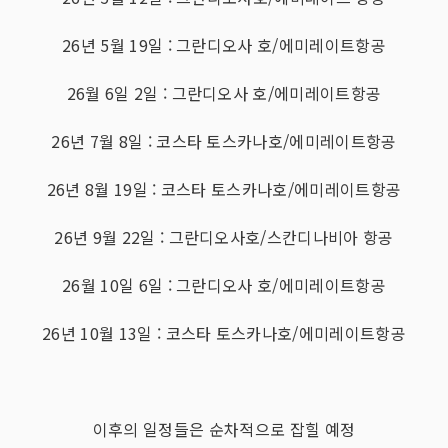
26년 5월 19일 : 그란디오사 호/에미레이트항공
26월 6일 2일 : 그란디오사 호/에미레이트항공
26년 7월 8일 : 코스타 토스카나호/에미레이트항공
26년 8월 19일 : 코스타 토스카나호/에미레이트항공
26년 9월 22일 : 그란디오사호/스칸디나비아 항공
26월 10일 6일 : 그란디오사 호/에미레이트항공
26년 10월 13일 : 코스타 토스카나호/에미레이트항공
이후의 일정들은 순차적으로 잡힐 예정