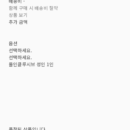
배송비
-
함께 구매 시 배송비 절약
상품 보기
추가 금액
옵션
선택하세요.
선택하세요.
올인클루시브 성인 1인
품절된 상품입니다.