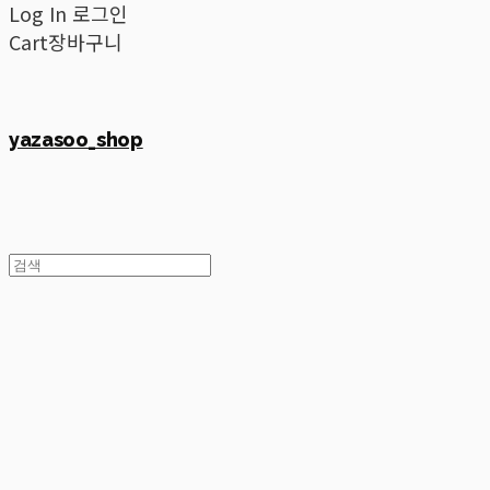
Log In
로그인
Cart
장바구니
yazasoo_shop