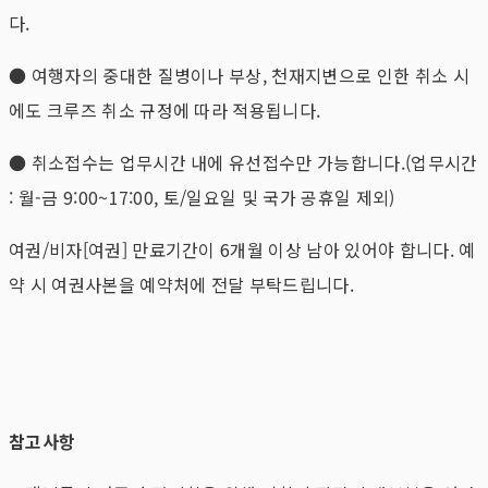
다.
● 여행자의 중대한 질병이나 부상, 천재지변으로 인한 취소 시
에도 크루즈 취소 규정에 따라 적용됩니다.
● 취소접수는 업무시간 내에 유선접수만 가능합니다.(업무시간
: 월-금 9:00~17:00, 토/일요일 및 국가 공휴일 제외)
여권/비자[여권] 만료기간이 6개월 이상 남아 있어야 합니다. 예
약 시 여권사본을 예약처에 전달 부탁드립니다.
참고사항