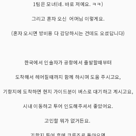
1팀은 모녀(네. 바로 저예요. ㅋㅋ)
그리고 혼자 오신 어머님 이렇게요.
(혼자 오시면 방비용 다 감당하시는 건데도 오셨답니다)
한국에서 인솔자가 공항에서 출발할때부터
도착해서 헤어질때까지 함께 하시며 도움 주시고요,
기항지에 도착하면 현지 가이드분이 버스로 대기하고 계시고요,
시내 이동하고 투어 인도해주셔서 좋았어요.
고민할 뭐가 없거든요.
기항지 투어 후에 크루즈로 돌아오면