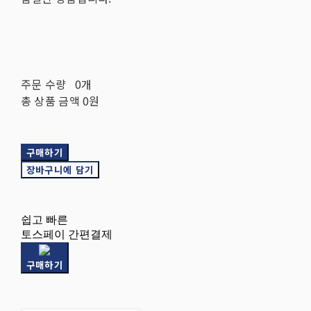
주문 수량
0개
총 상품 금액
0원
구매하기
장바구니에 담기
쉽고 빠른
토스페이 간편결제
구매하기