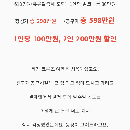
618만원(유류할증세 포함)+1인당 발코니룸 80만원
총 598만원
총 698만원
정상가
--->
공구가
1인당 100만원, 2인 200만원 할인
제가 크루즈 여행은 처음이었고요,
친구가 공구하길래 큰 맘 먹고 엄마 모시고 가려고
결제했어서 결제 후에 일주일 정도는
이렇게 큰 돈을 써도 되나
잠시 걱정했었는데요, 동생이 그러드라고요.