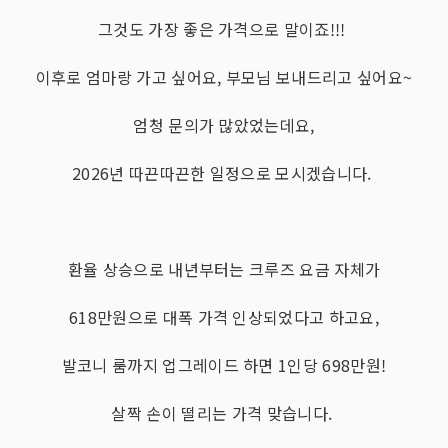
그것도 가장 좋은 가격으로 말이죠!!!
이후로 엄마랑 가고 싶어요, 부모님 보내드리고 싶어요~
엄청 문의가 많았었는데요,
2026년 따끈따끈한 일정으로 모시겠습니다.
환율 상승으로 내년부터는 크루즈 요금 자체가
618만원으로 대폭 가격 인상되었다고 하고요,
발코니 룸까지 업그레이드 하면 1인당 698만원!
살짝 손이 떨리는 가격 맞습니다.