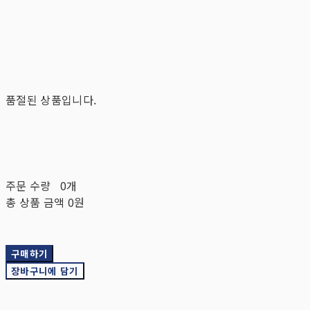
품절된 상품입니다.
주문 수량
0개
총 상품 금액
0원
구매하기
장바구니에 담기