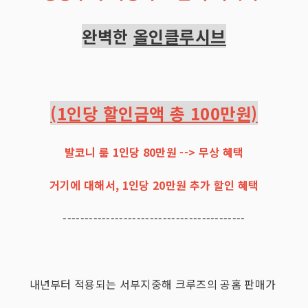
완벽한
올인클루시브
(1인당 할인금액 총 100만원)
발코니 룸 1인당 80만원 --> 무상 혜택
거기에 대해서, 1인당 20만원 추가 할인 혜택
------------------------------------------
내년부터 적용되는 서부지중해 크루즈의 공홈 판매가