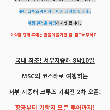
롯데 크루즈 통해서 나머지 금액을 결제 후,
여행 일정을 확정
하시면 됩니다.
예약금 결제 후에는 환불이 불가한 점, 참고해주세요.
국내 최초! 서부지중해 8박10일
MSC와 코스타로 여행하는
서부 지중해 크루즈 기획전 2차 오픈!
항공부터 기항지 모든 투어까지!