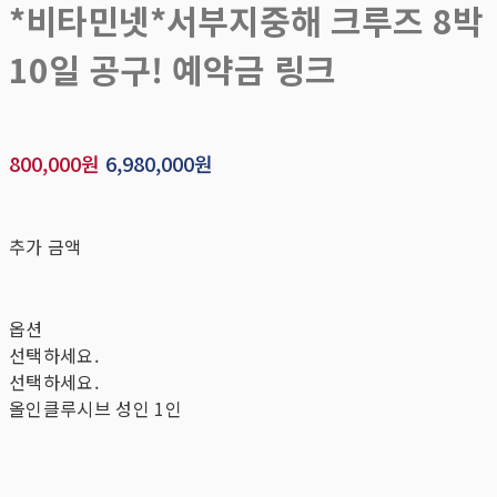
*비타민넷*서부지중해 크루즈 8박
10일 공구! 예약금 링크
800,000원
6,980,000원
추가 금액
옵션
선택하세요.
선택하세요.
올인클루시브 성인 1인