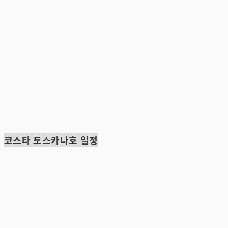
코스타 토스카나호 일정