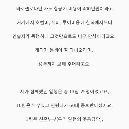
바로셀로나만 가도 항공기 비용이 400만원이라고.
거기에서 호텔비, 식비, 투어비용에 한국에서부터
인솔자가 동행하니 그것만으로도 너무 안심이라고요.
게다가 동생이 잘 다녀오라며,
용돈까지 보태 주더라고요.
제가 함께했던 일행은 총 13팀 25명이었고요,
10팀은 부부였고 연령대가 60대 중후반이셨어요,
1팀은 신혼부부(우리 일행의 웃음담당),