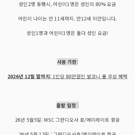
성인2명 동행시, 어린이1명은 성인의 80% 요금
어린이 나이는 만 11세까지. 만12세 미만입니다.
성인1명과 어린이1명은 둘다 성인 요금!
사용 기한
:
2026년 12월 말까지
: 1인당 80만원인 발코니 룸 무상 혜택
출발 일정
:
26년 5월5일: MSC 그란디오사 호/에미레이트 항공
26년 5월 12일 : 그란디오사호/에미레이트 항공