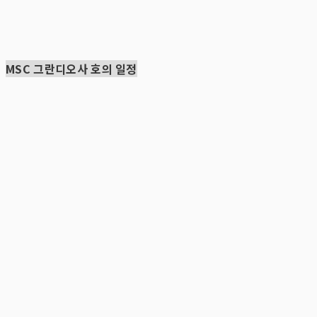
MSC 그란디오사 호의 일정