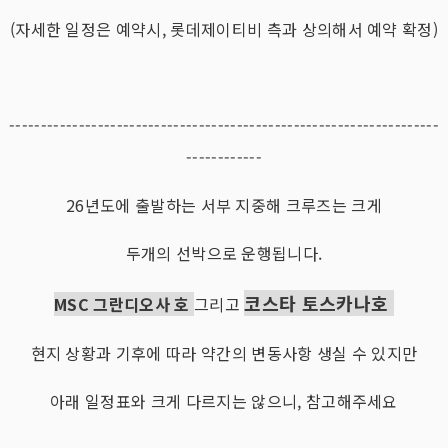
(자세한 일정은 예약시, 롯데제이티비 측과 상의해서 예약 확정)
--------------------------------------------------------------------
------------
26년도에 출발하는 서부 지중해 크루즈는 크게
두개의 선박으로 운행됩니다.
코스타 토스카나호
MSC 그란디오사 호
그리고
현지 상황과 기후에 따라 약간의 변동사항 생실 수 있지만
아래 일정표와 크게 다르지는 않으니, 참고해주세요