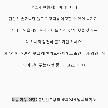
숙소가 여행지를 따라다니니
간단히 손가방만 들고 기항지를 여행할 수 있어 좋지요.
게다가 인솔자와 현지 가이드가 길 찾기, 핫플 찾기는
다 하니까 맘편히 즐기기만 하세요!
(가족여행 가면 길 찾고 애 챙기느라 제대로 즐길 수가 없었는데
남이 찾아주는 여행 좋더라고요. ㅋㅋ)
탑승 가능 연령:
출발일로부터 생후24개월부터 가능