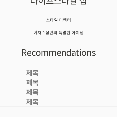
라이프스타일 샵
스타일 디렉터
야자수샵만의 특별한 아이템
Recommendations
제목
제목
제목
제목