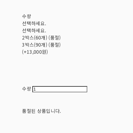
수량
선택하세요.
선택하세요.
2박스(60개) (품절)
3박스(90개) (품절)
(+13,000원)
수량
품절된 상품입니다.