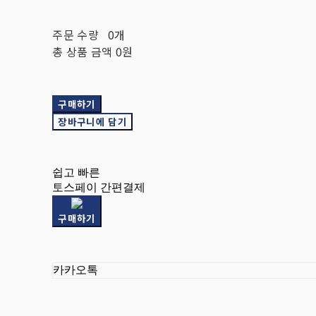
주문 수량
0개
총 상품 금액
0원
구매하기
장바구니에 담기
쉽고 빠른
토스페이 간편결제
구매하기
카카오톡