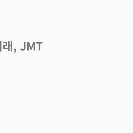
래, JMT