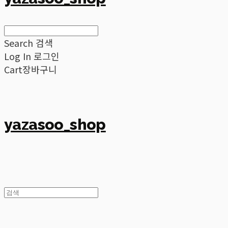
Search
검색
Log In
로그인
Cart
장바구니
yazasoo_shop